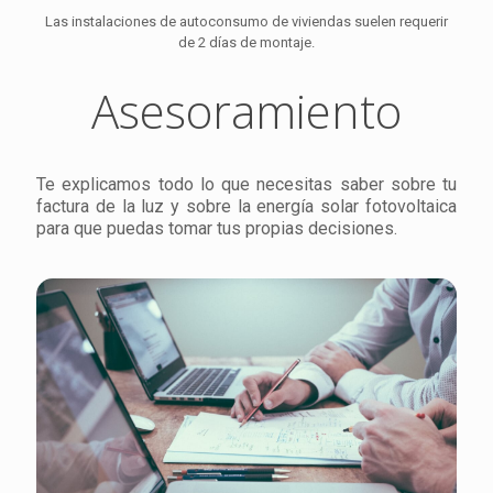
Las instalaciones de autoconsumo de viviendas suelen requerir
de 2 días de montaje.
Asesoramiento
Te explicamos todo lo que necesitas saber sobre tu
factura de la luz y sobre la energía solar fotovoltaica
para que puedas tomar tus propias decisiones.