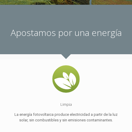
Apostamos por una energía
Limpia
La energía fotovoltaica produce electricidad a partir de la luz
solar, sin combustibles y sin emisiones contaminantes.