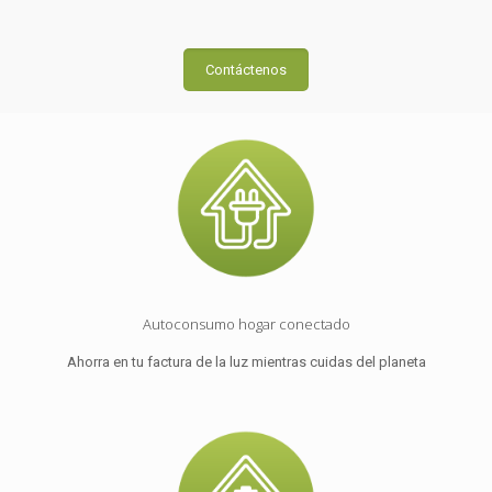
Contáctenos
Autoconsumo hogar conectado
Ahorra en tu factura de la luz mientras cuidas del planeta