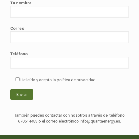
Tu nombre
Correo
Teléfono
He leído y acepto la política de privacidad
También puedes contactar con nosotros a través del teléfono
670514483 o el correo electrónico info@quantaenergy.es.