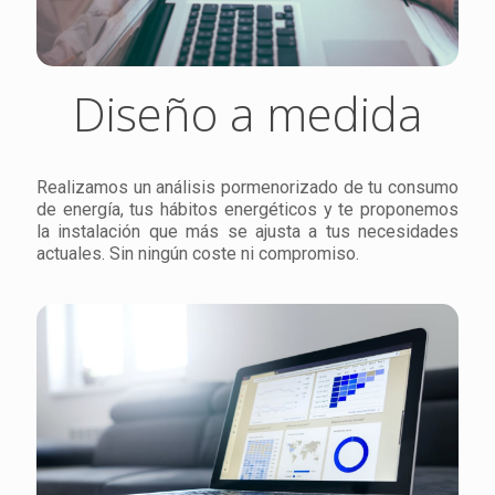
Diseño a medida
Realizamos un análisis pormenorizado de tu consumo
de energía, tus hábitos energéticos y te proponemos
la instalación que más se ajusta a tus necesidades
actuales. Sin ningún coste ni compromiso.