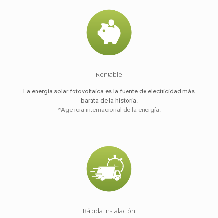
Rentable
La energía solar fotovoltaica es la fuente de electricidad más
barata de la historia.
*Agencia internacional de la energía.
Rápida instalación