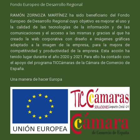
Fondo Europeo de Desarrollo Regional
RAMÓN ZORNOZA MARTÍNEZ ha sido beneficiario del Fondo
Europeo de Desarrollo Regional cuyo objetivo es mejorar el uso y
la calidad de las tecnologías de la información y de las
comunicaciones y el acceso a las mismas y gracias al que ha
creado la web corporativa con diseño e imágenes gráficas
adaptado a la imagen de la empresa, para la mejora de
competitividad y productividad de la empresa. Esta acción ha
tenido lugar durante el año 2020 y 2021. Para ello ha contado con
el apoyo del programa TICCámaras de la Cámara de Comercio de
España.
Una manera de hacer Europa