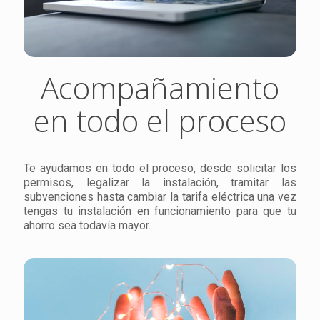
Acompañamiento
en todo el proceso
Te ayudamos en todo el proceso, desde solicitar los
permisos, legalizar la instalación, tramitar las
subvenciones hasta cambiar la tarifa eléctrica una vez
tengas tu instalación en funcionamiento para que tu
ahorro sea todavía mayor.