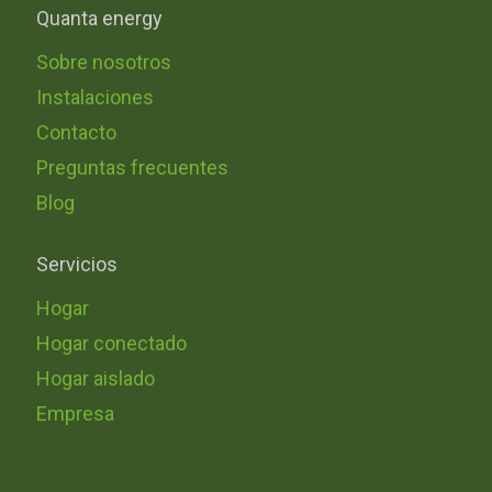
Quanta energy
Sobre nosotros
Instalaciones
Contacto
Preguntas frecuentes
Blog
Servicios
Hogar
Hogar conectado
Hogar aislado
Empresa