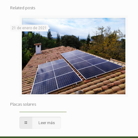
Related posts
21 de enero de 2021
Placas solares
Leer más