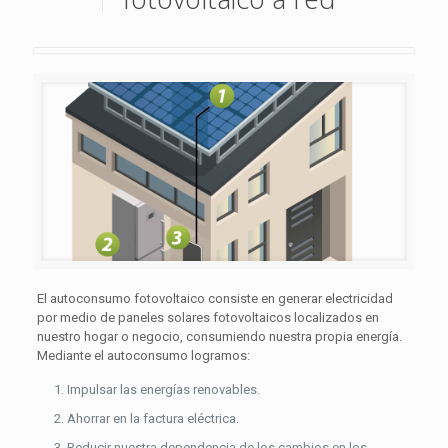
El autoconsumo fotovoltaico consiste en generar electricidad
por medio de paneles solares fotovoltaicos localizados en
nuestro hogar o negocio, consumiendo nuestra propia energía.
Mediante el autoconsumo logramos:
Impulsar las energías renovables.
Ahorrar en la factura eléctrica.
Reducir nuestra dependencia de los cambios en los