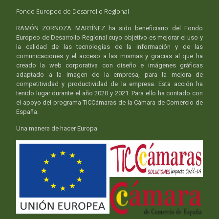
Fondo Europeo de Desarrollo Regional
RAMÓN ZORNOZA MARTÍNEZ ha sido beneficiario del Fondo
Europeo de Desarrollo Regional cuyo objetivo es mejorar el uso y
la calidad de las tecnologías de la información y de las
comunicaciones y el acceso a las mismas y gracias al que ha
creado la web corporativa con diseño e imágenes gráficas
adaptado a la imagen de la empresa, para la mejora de
competitividad y productividad de la empresa. Esta acción ha
tenido lugar durante el año 2020 y 2021. Para ello ha contado con
el apoyo del programa TICCámaras de la Cámara de Comercio de
España.
Una manera de hacer Europa