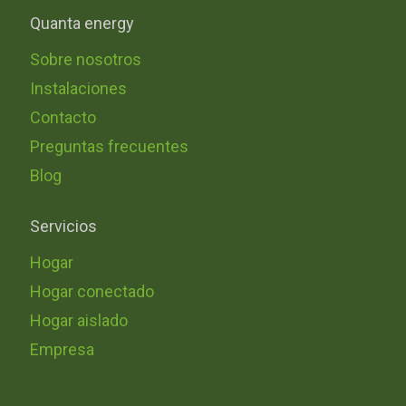
Quanta energy
Sobre nosotros
Instalaciones
Contacto
Preguntas frecuentes
Blog
Servicios
Hogar
Hogar conectado
Hogar aislado
Empresa