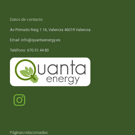
Datos de contacto
Av Primado Reig 1 16, Valencia 46019 Valencia.
Email: info@quantaenergy.es
Teléfono: 670 51 44 83
Páginas relacionadas